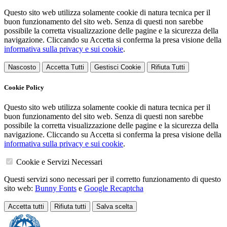
Questo sito web utilizza solamente cookie di natura tecnica per il
buon funzionamento del sito web. Senza di questi non sarebbe
possibile la corretta visualizzazione delle pagine e la sicurezza della
navigazione. Cliccando su Accetta si conferma la presa visione della
informativa sulla privacy e sui cookie
.
Nascosto
Accetta Tutti
Gestisci Cookie
Rifiuta Tutti
Cookie Policy
Questo sito web utilizza solamente cookie di natura tecnica per il
buon funzionamento del sito web. Senza di questi non sarebbe
possibile la corretta visualizzazione delle pagine e la sicurezza della
navigazione. Cliccando su Accetta si conferma la presa visione della
informativa sulla privacy e sui cookie
.
Cookie e Servizi Necessari
Questi servizi sono necessari per il corretto funzionamento di questo
sito web:
Bunny Fonts
e
Google Recaptcha
Accetta tutti
Rifiuta tutti
Salva scelta