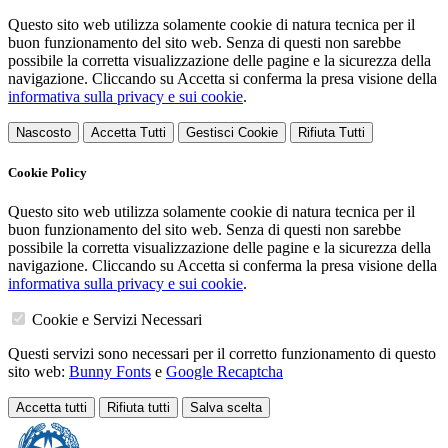
Questo sito web utilizza solamente cookie di natura tecnica per il
buon funzionamento del sito web. Senza di questi non sarebbe
possibile la corretta visualizzazione delle pagine e la sicurezza della
navigazione. Cliccando su Accetta si conferma la presa visione della
informativa sulla privacy e sui cookie
.
Nascosto
Accetta Tutti
Gestisci Cookie
Rifiuta Tutti
Cookie Policy
Questo sito web utilizza solamente cookie di natura tecnica per il
buon funzionamento del sito web. Senza di questi non sarebbe
possibile la corretta visualizzazione delle pagine e la sicurezza della
navigazione. Cliccando su Accetta si conferma la presa visione della
informativa sulla privacy e sui cookie
.
Cookie e Servizi Necessari
Questi servizi sono necessari per il corretto funzionamento di questo
sito web:
Bunny Fonts
e
Google Recaptcha
Accetta tutti
Rifiuta tutti
Salva scelta