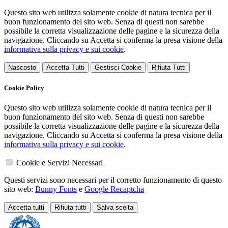
Questo sito web utilizza solamente cookie di natura tecnica per il
buon funzionamento del sito web. Senza di questi non sarebbe
possibile la corretta visualizzazione delle pagine e la sicurezza della
navigazione. Cliccando su Accetta si conferma la presa visione della
informativa sulla privacy e sui cookie
.
Nascosto
Accetta Tutti
Gestisci Cookie
Rifiuta Tutti
Cookie Policy
Questo sito web utilizza solamente cookie di natura tecnica per il
buon funzionamento del sito web. Senza di questi non sarebbe
possibile la corretta visualizzazione delle pagine e la sicurezza della
navigazione. Cliccando su Accetta si conferma la presa visione della
informativa sulla privacy e sui cookie
.
Cookie e Servizi Necessari
Questi servizi sono necessari per il corretto funzionamento di questo
sito web:
Bunny Fonts
e
Google Recaptcha
Accetta tutti
Rifiuta tutti
Salva scelta